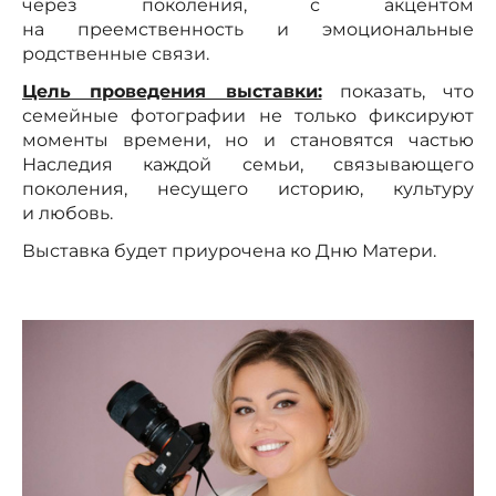
через поколения, с акцентом
на преемственность и эмоциональные
родственные связи.
Цель проведения выставки:
показать, что
семейные фотографии не только фиксируют
моменты времени, но и становятся частью
Наследия каждой семьи, связывающего
поколения, несущего историю, культуру
и любовь.
Выставка будет приурочена ко Дню Матери.