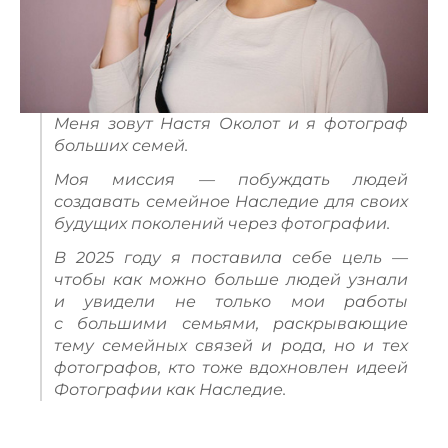
Меня зовут Настя Околот и я фотограф
больших семей.
Моя миссия — побуждать людей
создавать семейное Наследие для своих
будущих поколений через фотографии.
В 2025 году я поставила себе цель —
чтобы как можно больше людей узнали
и увидели не только мои работы
с большими семьями, раскрывающие
тему семейных связей и рода, но и тех
фотографов, кто тоже вдохновлен идеей
Фотографии как Наследие.