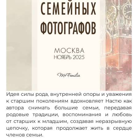
Идея силы рода, внутренней опоры и уважения
к старшим поколениям вдохновляет Настю как
автора снимать большие семьи, передавая
родовые традиции, воспоминания и любовь
от старших к младшим, создавая неразрывную
цепочку, которая продолжает жить в сердце
членов семьи.