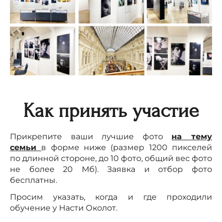
Как принять участие
Прикрепите ваши лучшие фото
на тему
семьи
в форме ниже (размер 1200 пикселей
по длинной стороне, до 10 фото, общий вес фото
не более 20 Мб). Заявка и отбор фото
бесплатны.
Просим указать, когда и где проходили
обучение у Насти Околот.