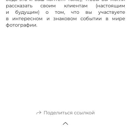
рассказать своим клиентам (настоящим
и будущим) о том, что вы участвуете
в интересном и знаковом событии в мире
фотографии.
Поделиться ссылкой