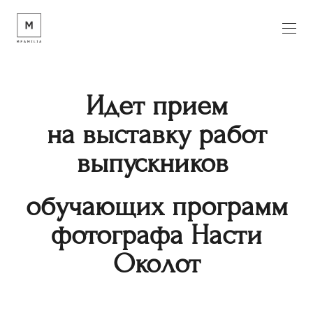
Идет прием
на выставку работ
выпускников
обучающих программ
фотографа Насти
Околот