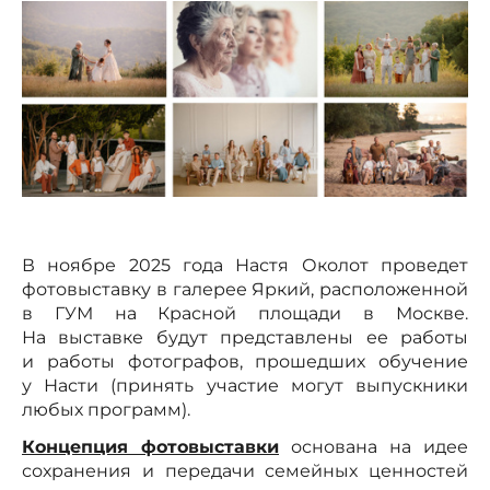
В ноябре 2025 года Настя Околот проведет
фотовыставку в галерее Яркий, расположенной
в ГУМ на Красной площади в Москве.
На выставке будут представлены ее работы
и работы фотографов, прошедших обучение
у Насти (принять участие могут выпускники
любых программ).
Концепция фотовыставки
основана на идее
сохранения и передачи семейных ценностей