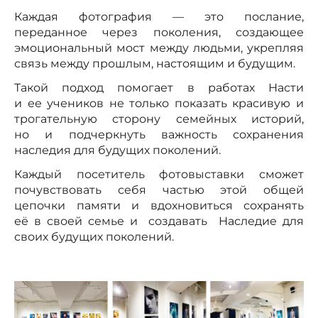
Каждая фотография — это послание,
переданное через поколения, создающее
эмоциональный мост между людьми, укрепляя
связь между прошлым, настоящим и будущим.
Такой подход помогает в работах Насти
и ее учеников не только показать красивую и
трогательную сторону семейных историй,
но и подчеркнуть важность сохранения
наследия для будущих поколений.
Каждый посетитель фотовыставки сможет
почувствовать себя частью этой общей
цепочки памяти и вдохновиться сохранять
её в своей семье и создавать Наследие для
своих будущих поколений.