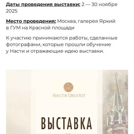
Даты проведения выставки:
2 — 30 ноября
2025
Место проведения:
Москва, галерея Яркий
в ГУМ на Красной площади
К участию принимаются работы, сделанные
фотографами, которые прошли обучение
у Насти и отражающие идею выставки.