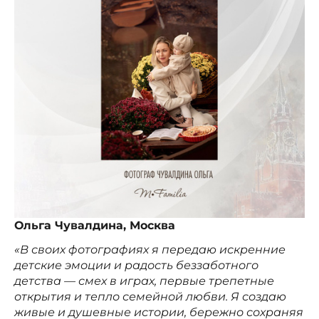
Ольга Чувалдина, Москва
«В своих фотографиях я передаю искренние
детские эмоции и радость беззаботного
детства — смех в играх, первые трепетные
открытия и тепло семейной любви. Я создаю
живые и душевные истории, бережно сохраняя