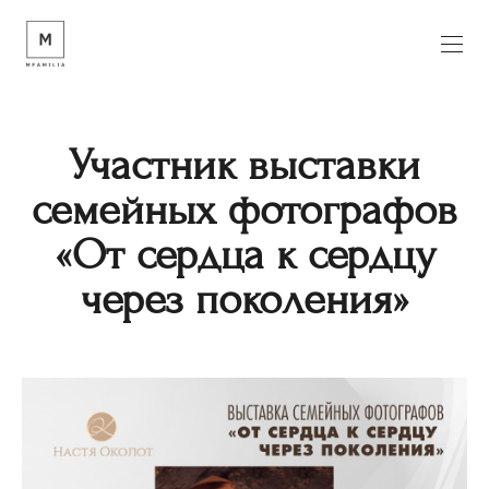
Участник выставки
семейных фотографов
«От сердца к сердцу
через поколения»