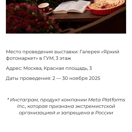
Место проведения выставки: Галерея «Яркий
фотомаркет» в ГУМ, 3 этаж
Адрес: Москва, Красная площадь, 3
Даты проведения: 2 — 30 ноября 2025
* Инстаграм, продукт компании Meta Platforms
Inc., которая признана экстремистской
организацией и запрещена в России