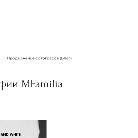
Продвижение фотографов (Блог)
фии MFamilia