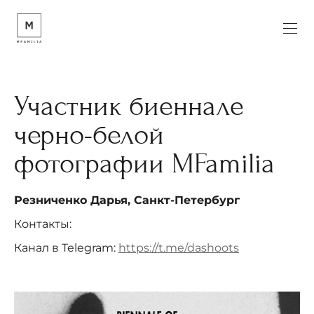
Участник биеннале
черно-белой
фотографии MFamilia
Резниченко Дарья, Санкт-Петербург
Контакты:
Канал в Telegram:
https://t.me/dashoots