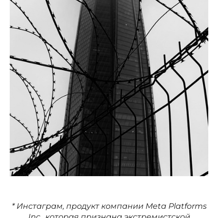
* Инстаграм, продукт компании Meta Platforms
Inc., которая признана экстремистской