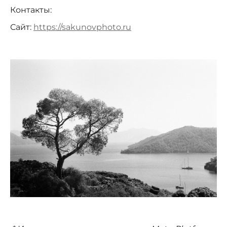
Контакты:
Сайт:
https://sakunovphoto.ru