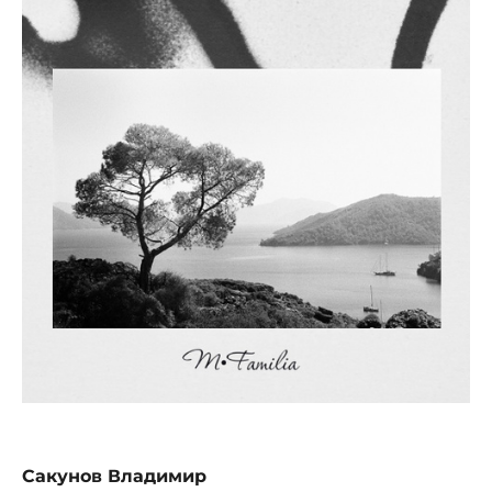
Сакунов Владимир