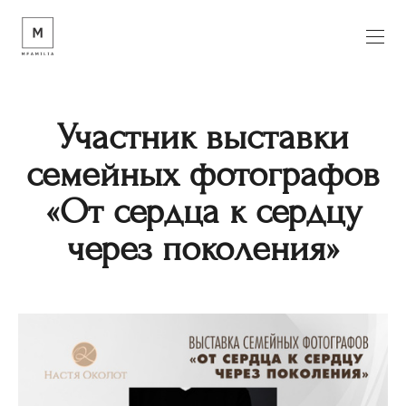
Участник выставки
семейных фотографов
«От сердца к сердцу
через поколения»