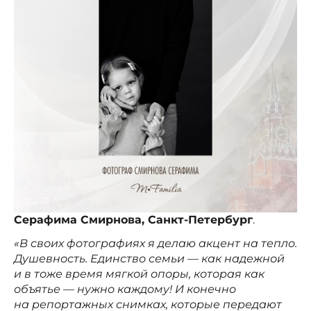
Серафима Смирнова, Санкт-Петербург
.
«В своих фотографиях я делаю акцент на тепло.
Душевность. Единство семьи — как надежной
и в тоже время мягкой опоры, которая как
объятье — нужно каждому! И конечно
на репортажных снимках, которые передают