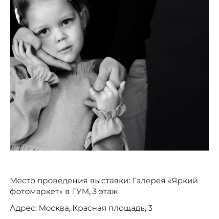
Место проведения выставки: Галерея «Яркий
фотомаркет» в ГУМ, 3 этаж
Адрес: Москва, Красная площадь, 3