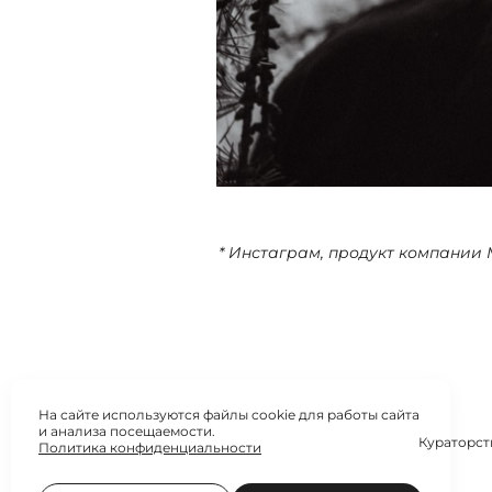
* Инстаграм, продукт компании 
На сайте используются файлы cookie для работы сайта
и анализа посещаемости.
Кураторст
Политика конфиденциальности