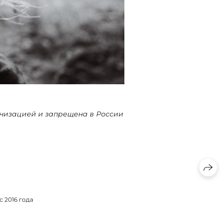
ганизацией и запрещена в России
 2016 года