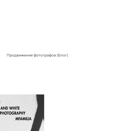
Продвижение фотографов (Блог)