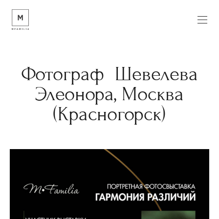
Фотограф Шевелева
Элеонора, Москва
(Красногорск)