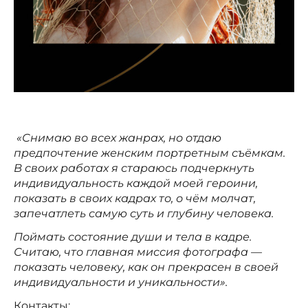
«Снимаю во всех жанрах, но отдаю
предпочтение женским портретным съёмкам.
В своих работах я стараюсь подчеркнуть
индивидуальность каждой моей героини,
показать в своих кадрах то, о чём молчат,
запечатлеть самую суть и глубину человека.
Поймать состояние души и тела в кадре.
Считаю, что главная миссия фотографа —
показать человеку, как он прекрасен в своей
индивидуальности и уникальности».
Контакты: