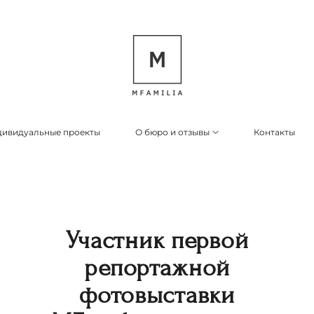
ивидуальные проекты
О бюро и отзывы
Контакты
Участник первой
репортажной
фотовыставки