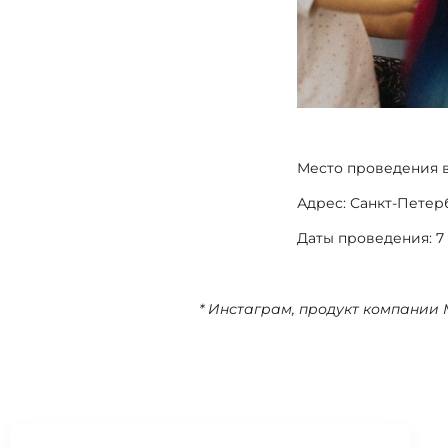
Место проведения в
Адрес: Санкт-Петерб
Даты проведения: 7 
* Инстаграм, продукт компании 