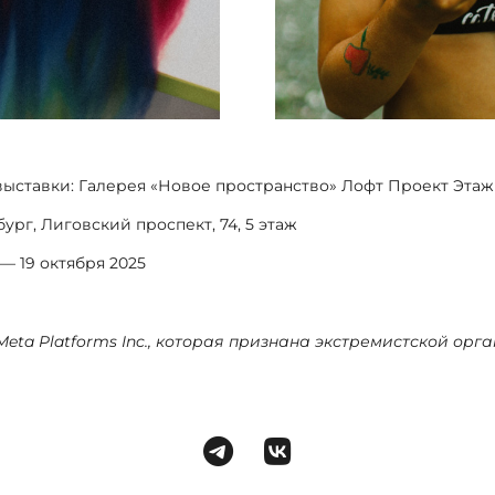
ыставки: Галерея «Новое пространство» Лофт Проект Эта
ург, Лиговский проспект, 74, 5 этаж
— 19 октября 2025
Meta Platforms Inc., которая признана экстремистской ор