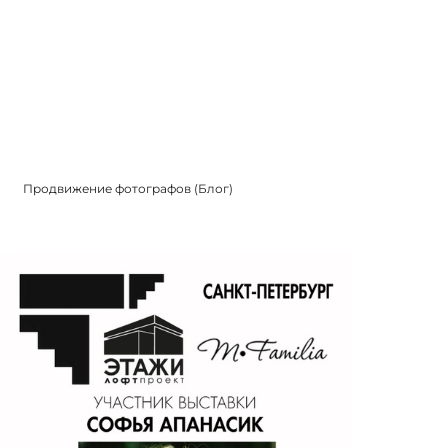
Продвижение фотографов (Блог)