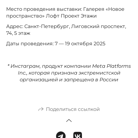
Место проведения выставки: Галерея «Новое
пространство» Лофт Проект Этажи
Адрес: Санкт-Петербург, Лиговский проспект,
74, 5 этаж
Даты проведения: 7 — 19 октября 2025
* Инстаграм, продукт компании Meta Platforms
Inc., которая признана экстремистской
организацией и запрещена в России
Поделиться ссылкой