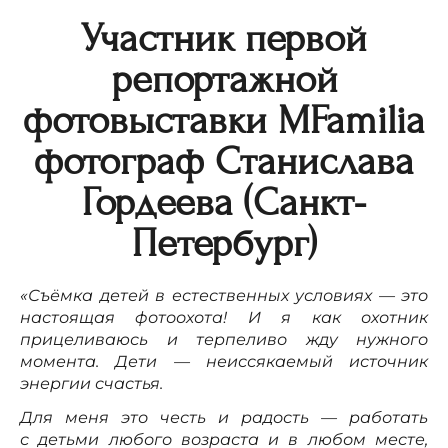
Участник первой
репортажной
фотовыставки MFamilia
фотограф Станислава
Гордеева (Санкт-
Петербург)
«Съёмка детей в естественных условиях — это
настоящая фотоохота! И я как охотник
прицеливаюсь и терпеливо жду нужного
момента. Дети — неиссякаемый источник
энергии счастья.
Для меня это честь и радость — работать
с детьми любого возраста и в любом месте,