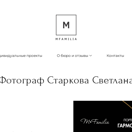
ивидуальные проекты
О бюро и отзывы
Контакты
Фотограф Старкова Светлан