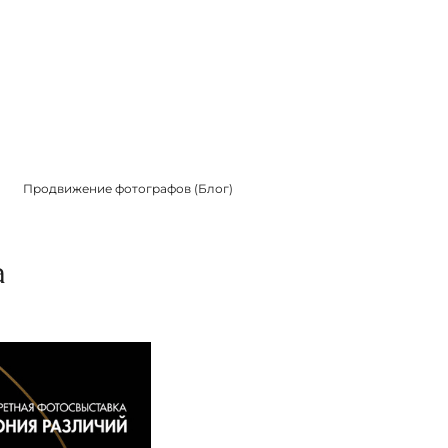
Продвижение фотографов (Блог)
а