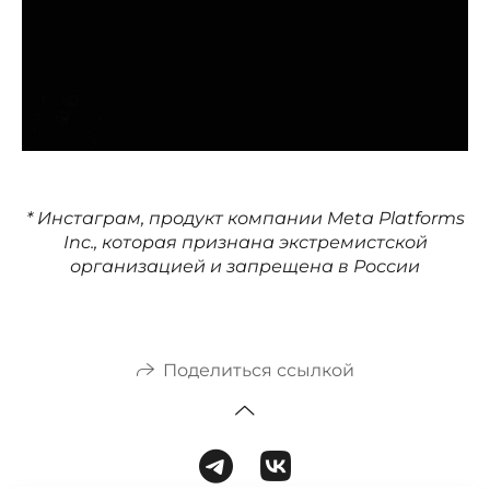
* Инстаграм, продукт компании Meta Platforms
Inc., которая признана экстремистской
организацией и запрещена в России
Поделиться ссылкой