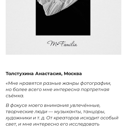
Толстухина Анастасия, Москва
«Мне нравятся разные жанры фотографии,
но более всего мне интересна портретная
съёмка.
В фокусе моего внимания увлечённые,
творческие люди — музыканты, танцоры,
художники и т. д. От креаторов исходит особый
свет, и мне интересно его исследовать