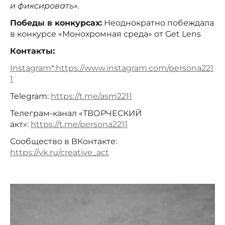
и фиксировать».
Победы в конкурсах:
Неоднократно побеждала
в конкурсе «Монохромная среда» от Get Lens
Контакты:
Instagram*:
https://www.instagram.com/persona221
1
Telegram:
https://t.me/asm2211
Телеграм-канал «ТВОРЧЕСКИЙ
акт»:
https://t.me/persona2211
Сообщество в ВКонтакте:
https://vk.ru/creative_act