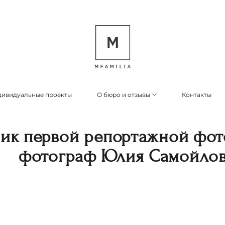
ивидуальные проекты
О бюро и отзывы
Контакты
ник первой репортажной фот
фотограф Юлия Самойлов