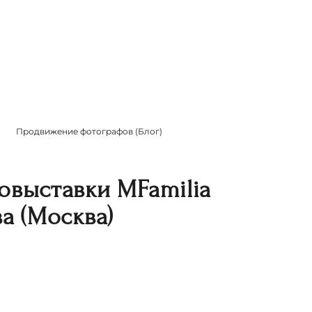
Продвижение фотографов (Блог)
овыставки MFamilia
а (Москва)