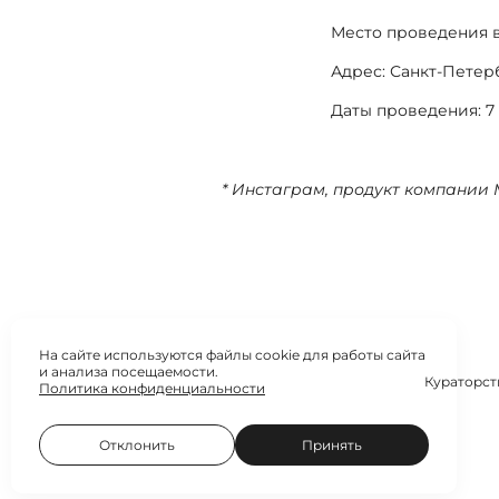
Место проведения в
Адрес: Санкт-Петерб
Даты проведения: 7 
* Инстаграм, продукт компании 
На сайте используются файлы cookie для работы сайта
и анализа посещаемости.
Кураторст
Политика конфиденциальности
Отклонить
Принять