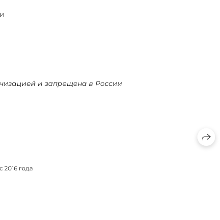
жи
ганизацией и запрещена в России
 2016 года