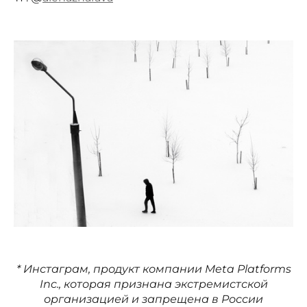
* Инстаграм, продукт компании Meta Platforms
Inc., которая признана экстремистской
организацией и запрещена в России