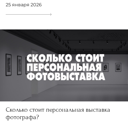
25 января 2026
Сколько стоит персональная выставка
фотографа?