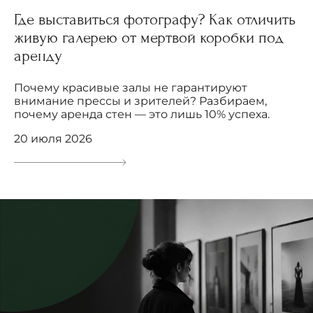
Где выставиться фотографу? Как отличить
живую галерею от мертвой коробки под
аренду
Почему красивые залы не гарантируют
внимание прессы и зрителей? Разбираем,
почему аренда стен — это лишь 10% успеха.
20 июля 2026