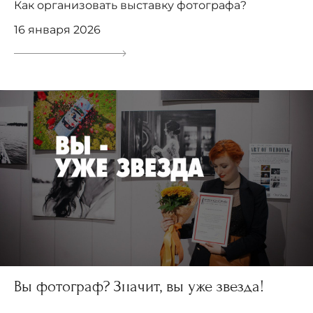
Как организовать выставку фотографа?
16 января 2026
Вы фотограф? Значит, вы уже звезда!