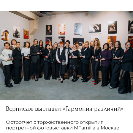
Вернисаж выставки «Гармония различий»
Фотоотчет с торжественного открытия
портретной фотовыставки MFamilia в Москве