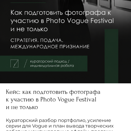
Кейс: как подготовить фотографа
к участию в Photo Vogue Festival
и не только
Кураторский разбор портфолио, усиление
серии для Vogue и план вывода творческих