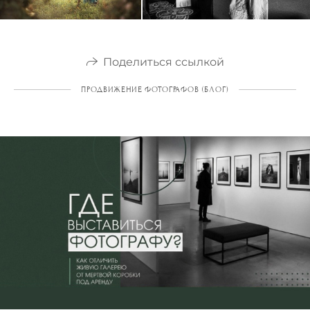
Поделиться ссылкой
ПРОДВИЖЕНИЕ ФОТОГРАФОВ (БЛОГ)