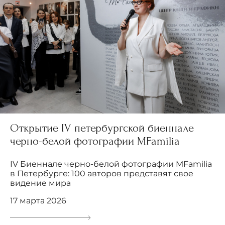
Открытие IV петербургской биеннале
черно-белой фотографии MFamilia
IV Биеннале черно-белой фотографии MFamilia
в Петербурге: 100 авторов представят свое
видение мира
17 марта 2026