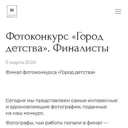
Фотоконкурс «Город
детства». Финалисты
5 марта 2020
Финал фотоконкурса «Город детства»
Сегодня мы представляем самые интересные
и вдохновляющие фотографии, поданные
на наш конкурс.
Фотографы, чьи работы попали в финал —