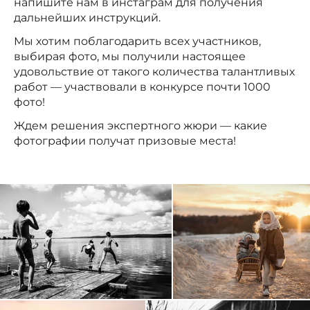
напишите нам в инстаграм для получения
дальнейших инструкций.
Мы хотим поблагодарить всех участников,
выбирая фото, мы получили настоящее
удовольствие от такого количества талантливых
работ — участвовали в конкурсе почти 1000
фото!
Ждем решения экспертного жюри — какие
фотографии получат призовые места!