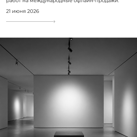
работ на международные офлайн-продажи.
21 июня 2026