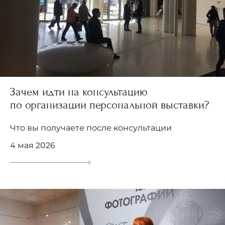
Зачем идти на консультацию
по организации персональной выставки?
Что вы получаете после консультации
4 мая 2026