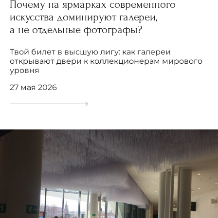
Почему на ярмарках современного
искусства доминируют галереи,
а не отдельные фотографы?
Твой билет в высшую лигу: как галереи
открывают двери к коллекционерам мирового
уровня
27 мая 2026