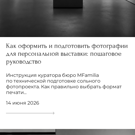
Как оформить и подготовить фотографии
для персональной выставки: пошаговое
руководство
Инструкция куратора бюро MFamilia
по технической подготовке сольного
фотопроекта. Как правильно выбрать формат
печати...
14 июня 2026