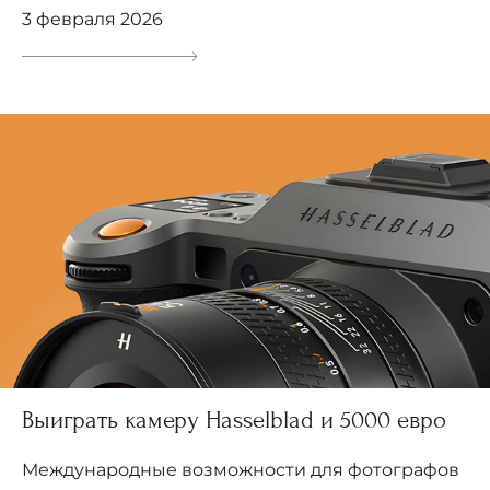
3 февраля 2026
Выиграть камеру Hasselblad и 5000 евро
Международные возможности для фотографов