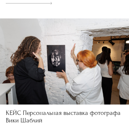
КЕЙС Персональная выставка фотографа
Вики Шаблий