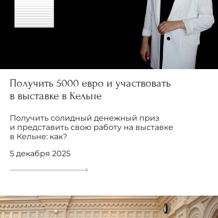
Получить 5000 евро и участвовать
в выставке в Кельне
Получить солидный денежный приз
и представить свою работу на выставке
в Кельне: как?
5 декабря 2025