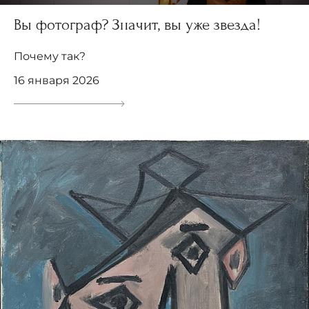
Вы фотограф? Значит, вы уже звезда!
Почему так?
16 января 2026