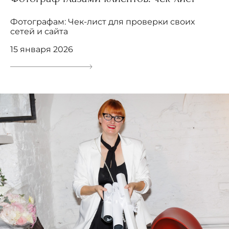
Фотографам: Чек-лист для проверки своих
сетей и сайта
15 января 2026