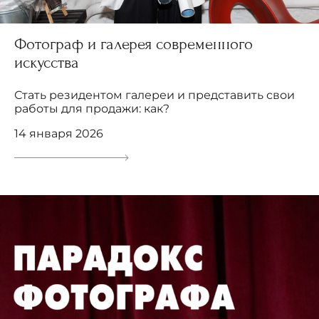
Фотограф и галерея современного
искусства
Стать резидентом галереи и представить свои
работы для продажи: как?
14 января 2026