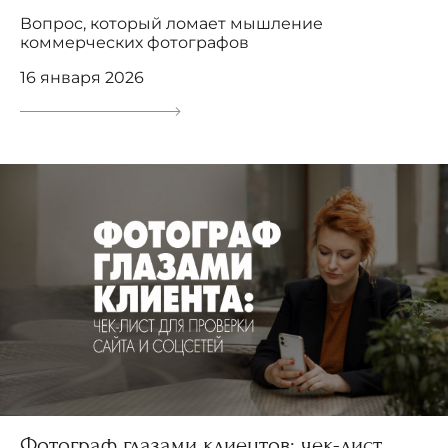
Вопрос, который ломает мышление
коммерческих фотографов
16 января 2026
Фотограф глазами клиентов: чек-лист