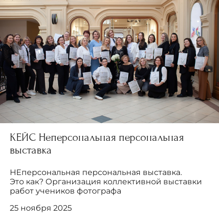
КЕЙС Неперсональная персональная
выставка
НЕперсональная персональная выставка.
Это как? Организация коллективной выставки
работ учеников фотографа
25 ноября 2025