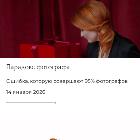
Парадокс фотографа
Ошибка, которую совершают 95% фотографов
14 января 2026