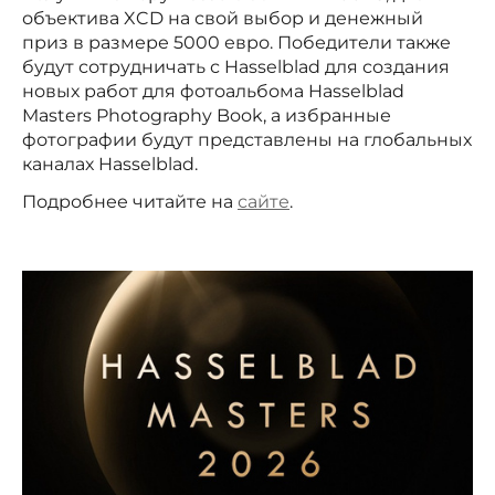
объектива XCD на свой выбор и денежный
приз в размере 5000 евро. Победители также
будут сотрудничать с Hasselblad для создания
новых работ для фотоальбома Hasselblad
Masters Photography Book, а избранные
фотографии будут представлены на глобальных
каналах Hasselblad.
Подробнее читайте на
сайте
.