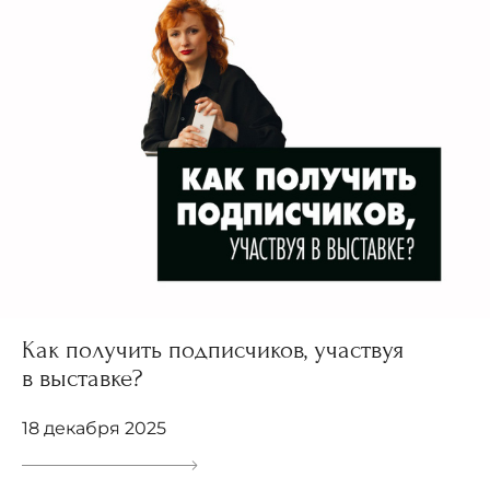
Как получить подписчиков, участвуя
в выставке?
18 декабря 2025