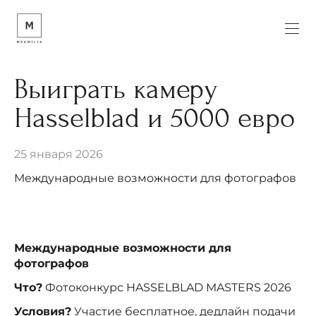
Выиграть камеру
Hasselblad и 5000 евро
25 января 2026
Международные возможности для фотографов
Международные возможности для
фотографов
Что?
Фотоконкурс HASSELBLAD MASTERS 2026
Условия?
Участие бесплатное, дедлайн подачи