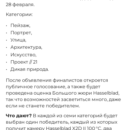
28 февраля.
Категории:
Пейзаж,
Портрет,
Улица,
Архитектура,
Искусство,
Проект // 21
Дикая природа.
После объявления финалистов откроется
публичное голосование, а также будет
проведена оценка Большого жюри Hasselblad,
так что возможностей засветиться много, даже
если не станете победителем.
Что дают?
В каждой из семи категорий будет
выбран один победитель, каждый из которых
получит камеру Hasselblad X2D II 100 °C, два