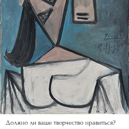
Должно ли ваше творчество нравиться?