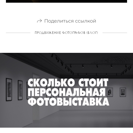
Поделиться ссылкой
ПРОДВИЖЕНИЕ ФОТОГРАФОВ (БЛОГ)