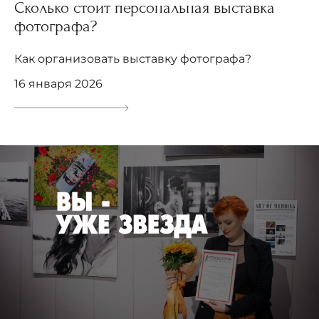
Сколько стоит персональная выставка
фотографа?
Как организовать выставку фотографа?
16 января 2026