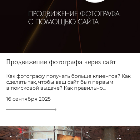
Продвижение фотографа через сайт
Как фотографу получать больше клиентов? Как
сделать так, чтобы ваш сайт был первым
в поисковой выдаче? Как правильно...
16 сентября 2025