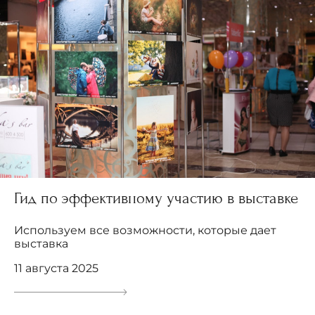
Гид по эффективному участию в выставке
Используем все возможности, которые дает
выставка
11 августа 2025