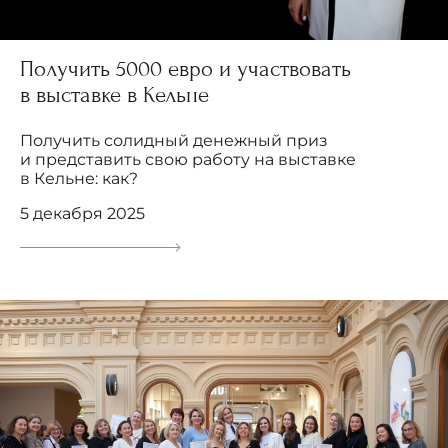
Получить 5000 евро и участвовать
в выставке в Кельне
Получить солидный денежный приз
и представить свою работу на выставке
в Кельне: как?
5 декабря 2025