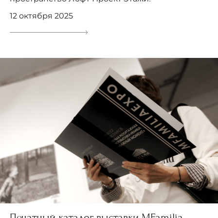
12 октября 2025
Печатный каталог выставки MFamilia