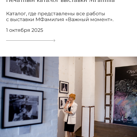
Каталог, где представлены все работы
с выставки МФамилия «Важный момент».
1 октября 2025