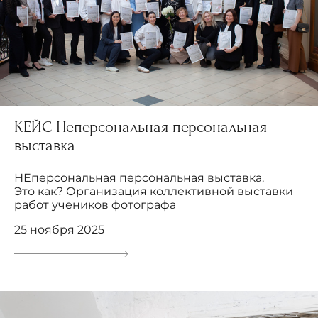
КЕЙС Неперсональная персональная
выставка
НЕперсональная персональная выставка.
Это как? Организация коллективной выставки
работ учеников фотографа
25 ноября 2025