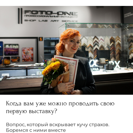
Когда вам уже можно проводить свою
первую выставку?
Вопрос, который вскрывает кучу страхов.
Боремся с ними вместе