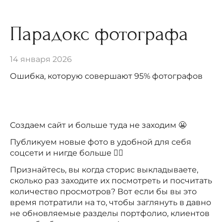
Парадокс фотографа
14 января 2026
Ошибка, которую совершают 95% фотографов
Создаем сайт и больше туда не заходим 😬
Публикуем новые фото в удобной для себя
соцсети и нигде больше 🤷‍♀️
Признайтесь, вы когда сторис выкладываете,
сколько раз заходите их посмотреть и посчитать
количество просмотров? Вот если бы вы это
время потратили на то, чтобы заглянуть в давно
не обновляемые разделы портфолио, клиентов