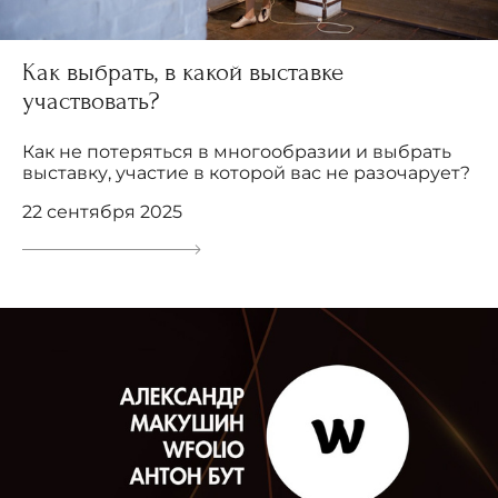
Как выбрать, в какой выставке
участвовать?
Как не потеряться в многообразии и выбрать
выставку, участие в которой вас не разочарует?
22 сентября 2025