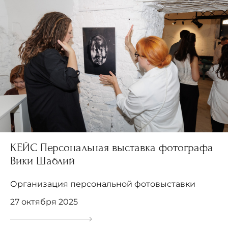
КЕЙС Персональная выставка фотографа
Вики Шаблий
Организация персональной фотовыставки
27 октября 2025