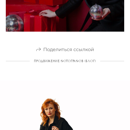
Поделиться ссылкой
ПРОДВИЖЕНИЕ ФОТОГРАФОВ (БЛОГ)