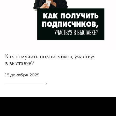
Как получить подписчиков, участвуя
в выставке?
18 декабря 2025