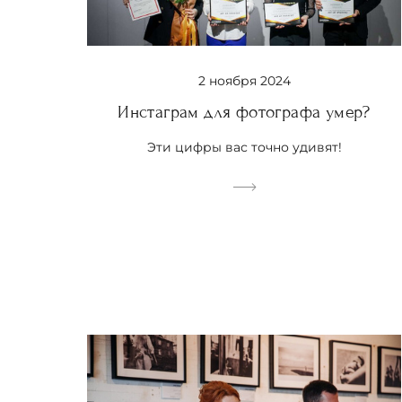
2 ноября 2024
Инстаграм для фотографа умер?
Эти цифры вас точно удивят!