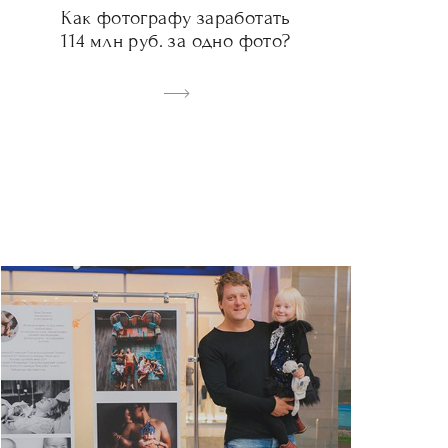
Как фотографу заработать
114 млн руб. за одно фото?