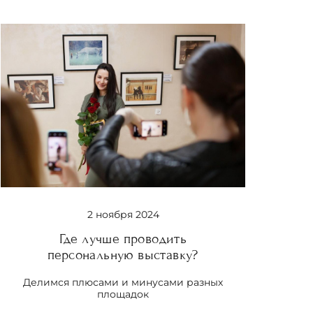
2 ноября 2024
Где лучше проводить
персональную выставку?
Делимся плюсами и минусами разных
площадок