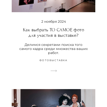
2 ноября 2024
Как выбрать ТО САМОЕ фото
для участия в выставке?
Делимся секретами поиска того
самого кадра среди множества ваших
работ.
ФОТОВЫСТАВКА