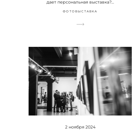
дает персональная выставка?...
ФОТОВЫСТАВКА
2 ноября 2024