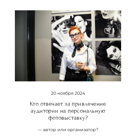
20 ноября 2024
Кто отвечает за привлечение
аудитории на персональную
фотовыставку?
— автор или организатор?