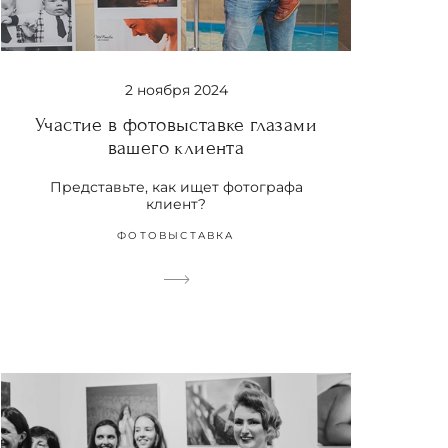
2 ноября 2024
Участие в фотовыставке глазами
вашего клиента
Представьте, как ищет фотографа
клиент?
ФОТОВЫСТАВКА