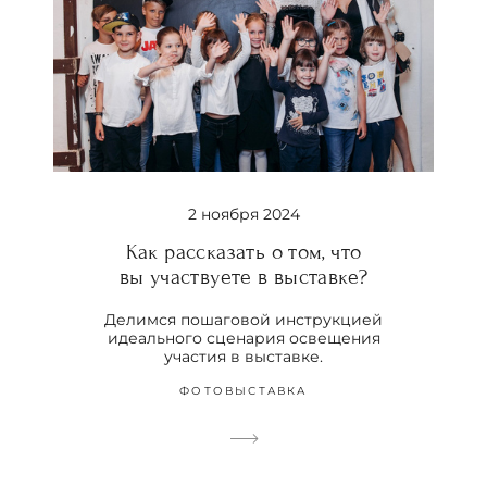
2 ноября 2024
Как рассказать о том, что
вы участвуете в выставке?
Делимся пошаговой инструкцией
идеального сценария освещения
участия в выставке.
ФОТОВЫСТАВКА