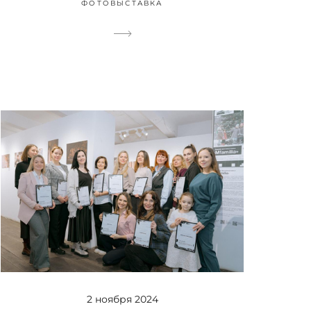
ФОТОВЫСТАВКА
2 ноября 2024