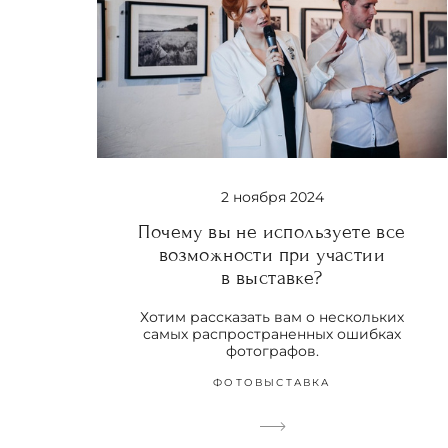
2 ноября 2024
Почему вы не используете все
возможности при участии
в выставке?
Хотим рассказать вам о нескольких
самых распространенных ошибках
фотографов.
ФОТОВЫСТАВКА