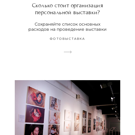
Сколько стоит организация
персональной выставки?
Сохраняйте список основных
расходов на проведение выставки
ФОТОВЫСТАВКА