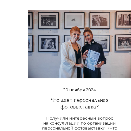
20 ноября 2024
Что дает персональная
фотовыставка?
Получили интересный вопрос
на консультации по организации
персональной фотовыставки: «Что