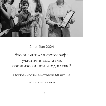
2 ноября 2024
Что значит для фотографа
участие в выставке,
организованной «под ключ»?
Особенности выставок MFamilia
ФОТОВЫСТАВКА