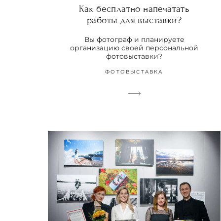
Как бесплатно напечатать
работы для выставки?
Вы фотограф и планируете
организацию своей персональной
фотовыставки?
ФОТОВЫСТАВКА