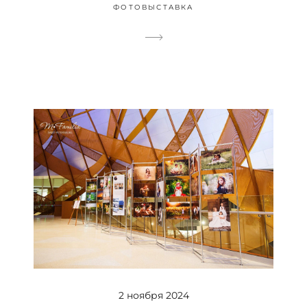
ФОТОВЫСТАВКА
2 ноября 2024