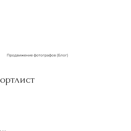
Продвижение фотографов (Блог)
ортлист