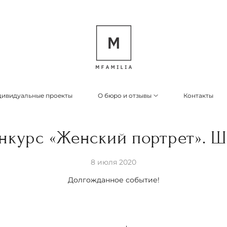
ивидуальные проекты
О бюро и отзывы
Контакты
нкурс «Женский портрет». Ш
8 июля 2020
Долгожданное событие!