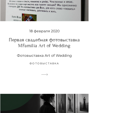
18 февраля 2020
Первая свадебная фотовыставка
MFamilia Art of Wedding
Фотовыставка Art of Wedding
ФОТОВЫСТАВКА