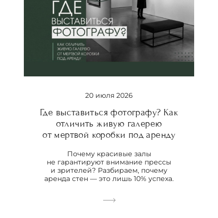
20 июля 2026
Где выставиться фотографу? Как
отличить живую галерею
от мертвой коробки под аренду
Почему красивые залы
не гарантируют внимание прессы
и зрителей? Разбираем, почему
аренда стен — это лишь 10% успеха.