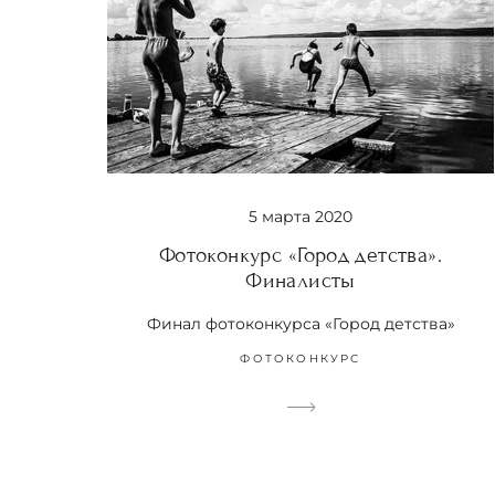
5 марта 2020
Фотоконкурс «Город детства».
Финалисты
Финал фотоконкурса «Город детства»
ФОТОКОНКУРС