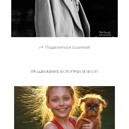
Поделиться ссылкой
ПРОДВИЖЕНИЕ ФОТОГРАФОВ (БЛОГ)