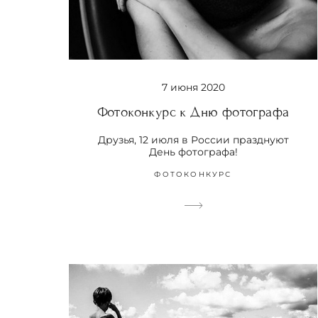
7 июня 2020
Фотоконкурс к Дню фотографа
Друзья, 12 июля в России празднуют
День фотографа!
ФОТОКОНКУРС