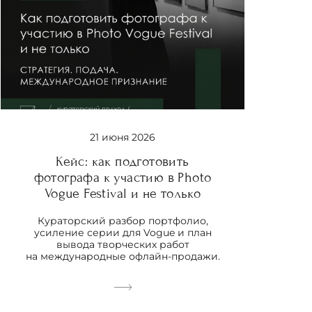
21 июня 2026
Кейс: как подготовить
фотографа к участию в Photo
Vogue Festival и не только
Кураторский разбор портфолио,
усиление серии для Vogue и план
вывода творческих работ
на международные офлайн-продажи.