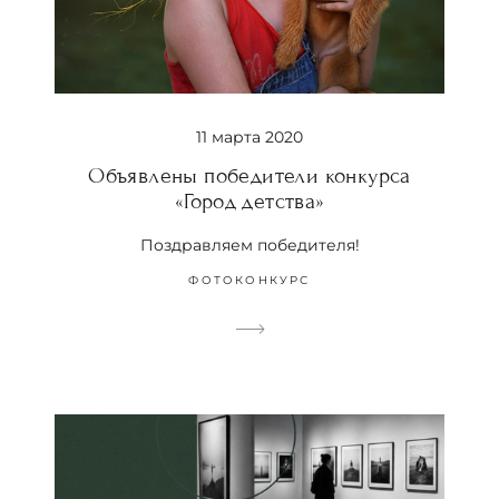
11 марта 2020
Объявлены победители конкурса
«Город детства»
Поздравляем победителя!
ФОТОКОНКУРС