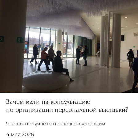
Зачем идти на консультацию
по организации персональной выставки?
Что вы получаете после консультации
4 мая 2026