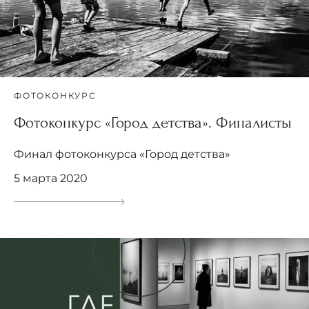
ФОТОКОНКУРС
Фотоконкурс «Город детства». Финалисты
Финал фотоконкурса «Город детства»
5 марта 2020