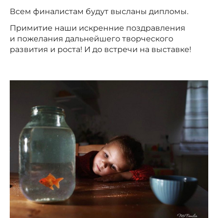
Всем финалистам будут высланы дипломы.
Примитие наши искренние поздравления
и пожелания дальнейшего творческого
развития и роста! И до встречи на выставке!