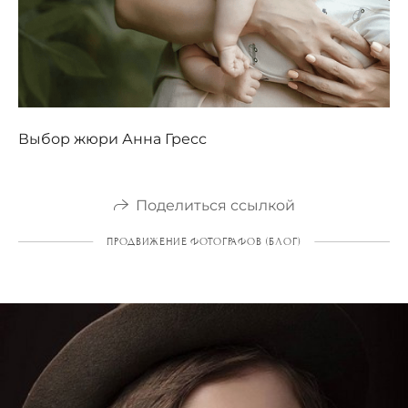
Выбор жюри Анна Гресс
Поделиться ссылкой
ПРОДВИЖЕНИЕ ФОТОГРАФОВ (БЛОГ)