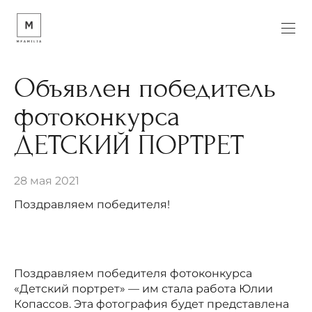
Объявлен победитель
фотоконкурса
ДЕТСКИЙ ПОРТРЕТ
28 мая 2021
Поздравляем победителя!
Поздравляем победителя фотоконкурса
«Детский портрет» — им стала работа Юлии
Копассов. Эта фотография будет представлена