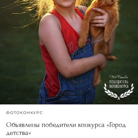
ФОТОКОНКУРС
Объявлены победители конкурса «Город
детства»