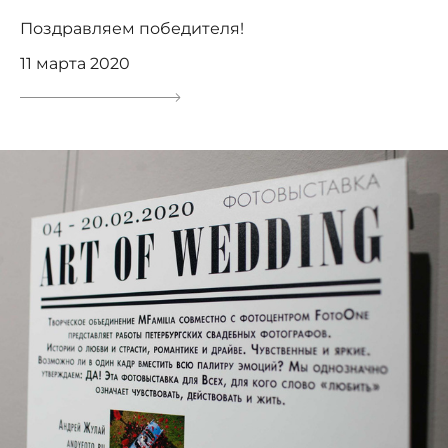
Поздравляем победителя!
11 марта 2020