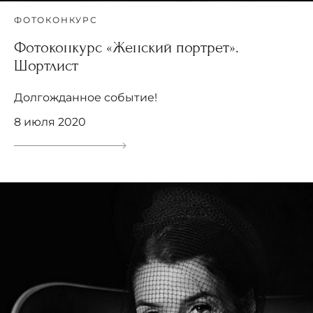
ФОТОКОНКУРС
Фотоконкурс «Женский портрет».
Шортлист
Долгожданное событие!
8 июля 2020