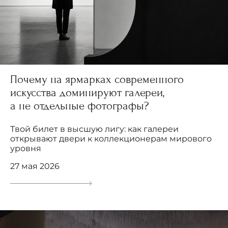
Почему на ярмарках современного
искусства доминируют галереи,
а не отдельные фотографы?
Твой билет в высшую лигу: как галереи
открывают двери к коллекционерам мирового
уровня
27 мая 2026