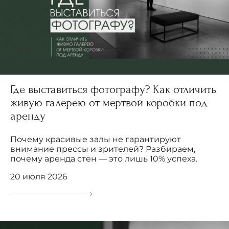
Где выставиться фотографу? Как отличить
живую галерею от мертвой коробки под
аренду
Почему красивые залы не гарантируют
внимание прессы и зрителей? Разбираем,
почему аренда стен — это лишь 10% успеха.
20 июля 2026