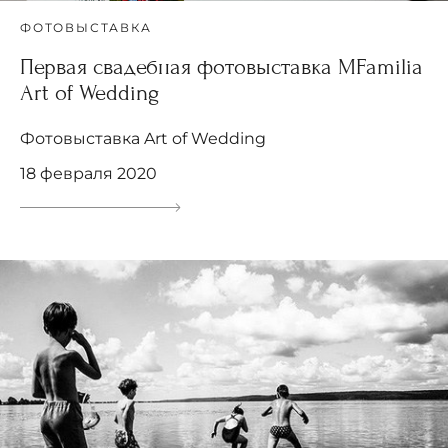
ФОТОВЫСТАВКА
Первая свадебная фотовыставка MFamilia
Art of Wedding
Фотовыставка Art of Wedding
18 февраля 2020