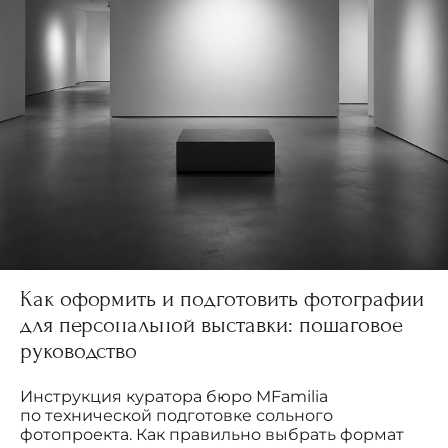
Как оформить и подготовить фотографии
для персональной выставки: пошаговое
руководство
Инструкция куратора бюро MFamilia
по технической подготовке сольного
фотопроекта. Как правильно выбрать формат