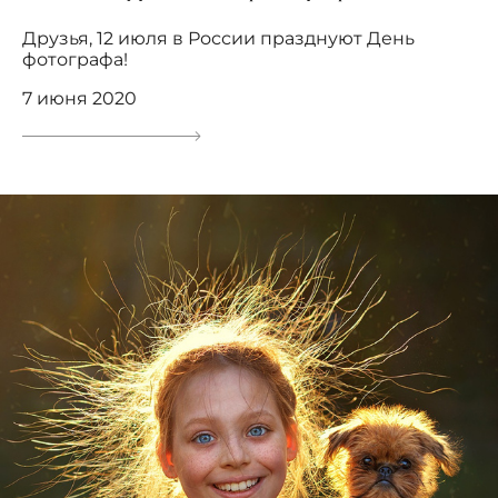
Друзья, 12 июля в России празднуют День
фотографа!
7 июня 2020