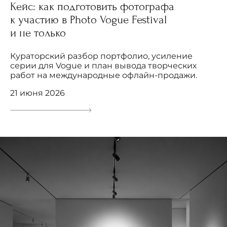
Кейс: как подготовить фотографа
к участию в Photo Vogue Festival
и не только
Кураторский разбор портфолио, усиление
серии для Vogue и план вывода творческих
работ на международные офлайн-продажи.
21 июня 2026