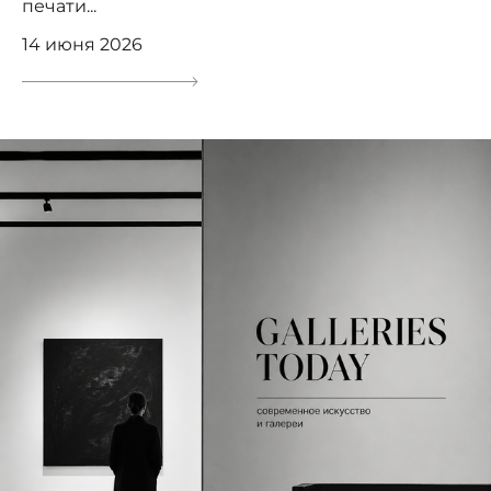
печати...
14 июня 2026